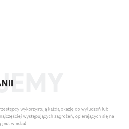
NII
rzestępcy wykorzystują każdą okazję do wyłudzeń lub
najczęściej występujących zagrożeń, opierających się na
 jest wiedza!